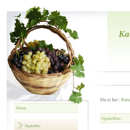
Ka
Du er her :
Fors
Menu
Opskrifter:
Opskrifter